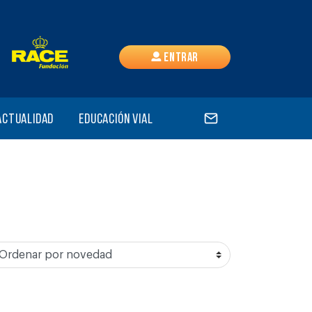
Entrar
Actualidad
Educación vial