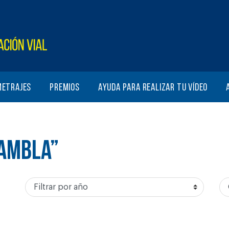
metrajes
Premios
Ayuda para realizar tu vídeo
RAMBLA”