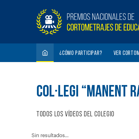
¿Cómo participar?
Ver corto
COL·LEGI “MANENT 
Todos los vídeos del colegio
Sin resultados...