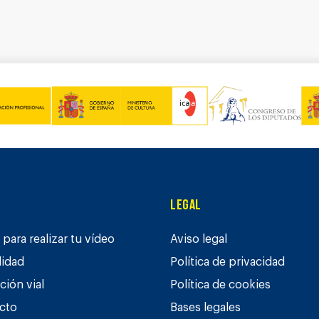
Legal
para realizar tu vídeo
Aviso legal
lidad
Política de privacidad
ción vial
Política de cookies
cto
Bases legales