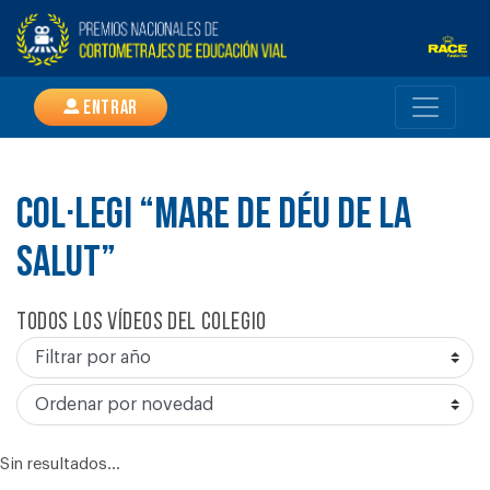
Entrar
COL·LEGI “MARE DE DÉU DE LA
SALUT”
Todos los vídeos del colegio
Sin resultados...