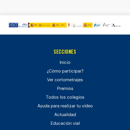
Secciones
Inicio
¿Cómo participar?
Ver cortometrajes
Premios
Todos los colegios
Ayuda para realizar tu vídeo
Actualidad
Educación vial