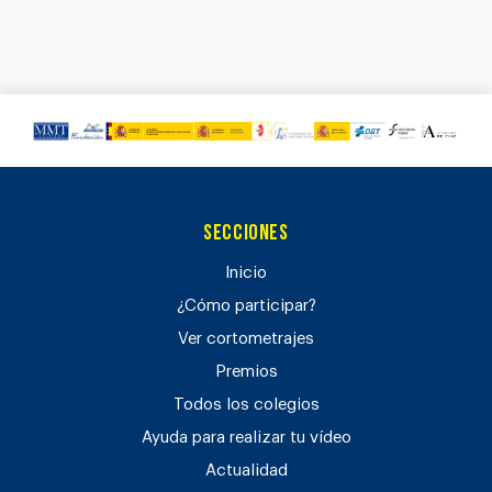
Secciones
Inicio
¿Cómo participar?
Ver cortometrajes
Premios
Todos los colegios
Ayuda para realizar tu vídeo
Actualidad