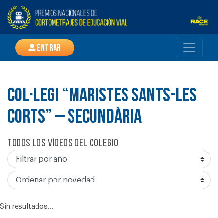
Entrar
COL·LEGI “MARISTES SANTS-LES
CORTS” – SECUNDÀRIA
Todos los vídeos del colegio
Sin resultados...