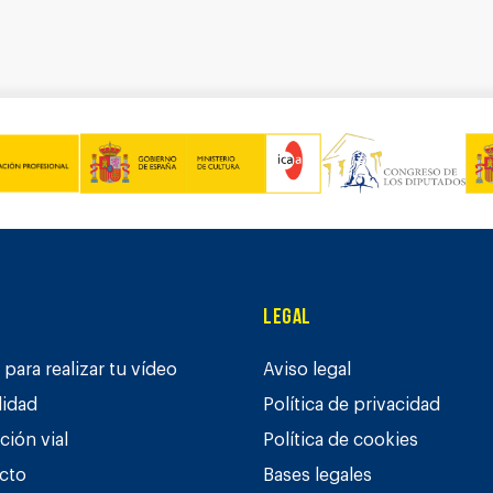
Legal
para realizar tu vídeo
Aviso legal
lidad
Política de privacidad
ción vial
Política de cookies
cto
Bases legales