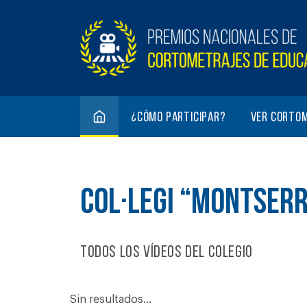
¿Cómo participar?
Ver corto
COL·LEGI “MONTSER
Todos los vídeos del colegio
Sin resultados...