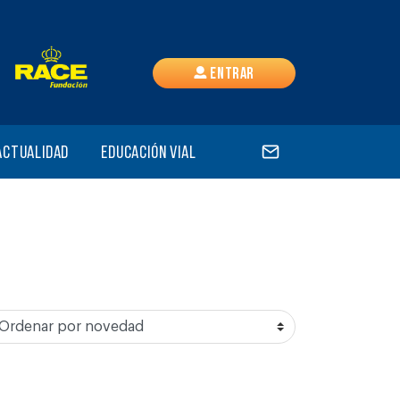
Entrar
Actualidad
Educación vial