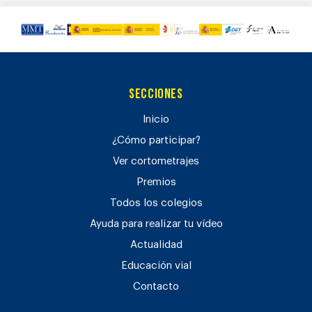
Secciones
Inicio
¿Cómo participar?
Ver cortometrajes
Premios
Todos los colegios
Ayuda para realizar tu vídeo
Actualidad
Educación vial
Contacto