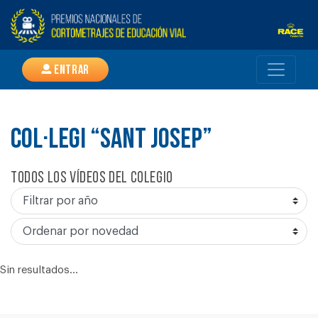
Entrar
COL·LEGI “SANT JOSEP”
Todos los vídeos del colegio
Sin resultados...