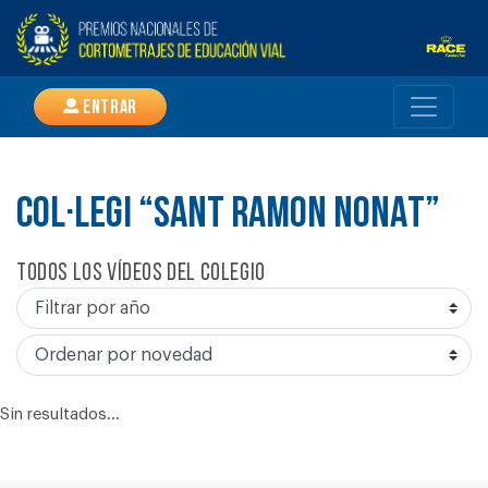
Entrar
COL·LEGI “SANT RAMON NONAT”
Todos los vídeos del colegio
Sin resultados...