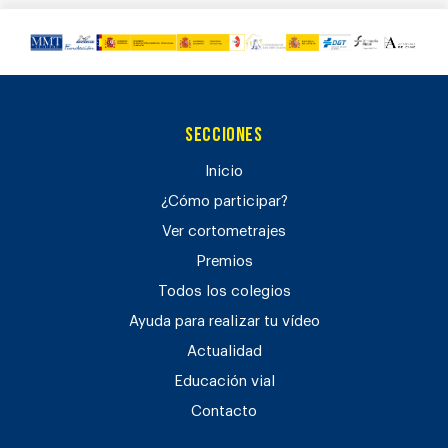
Secciones
Inicio
¿Cómo participar?
Ver cortometrajes
Premios
Todos los colegios
Ayuda para realizar tu vídeo
Actualidad
Educación vial
Contacto