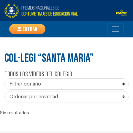
Entrar
COL·LEGI “SANTA MARIA”
Todos los vídeos del colegio
Sin resultados...