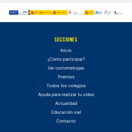
Secciones
Inicio
¿Cómo participar?
Ver cortometrajes
Premios
Todos los colegios
Ayuda para realizar tu vídeo
Actualidad
Educación vial
Contacto