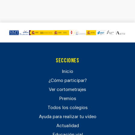
Secciones
Inicio
¿Cómo participar?
Ver cortometrajes
Premios
Todos los colegios
Ayuda para realizar tu vídeo
Actualidad
Educación vial