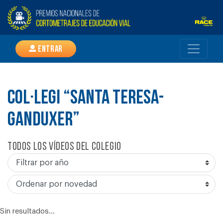
Entrar
COL·LEGI “SANTA TERESA-
GANDUXER”
Todos los vídeos del colegio
Sin resultados...