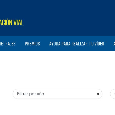
metrajes
Premios
Ayuda para realizar tu vídeo