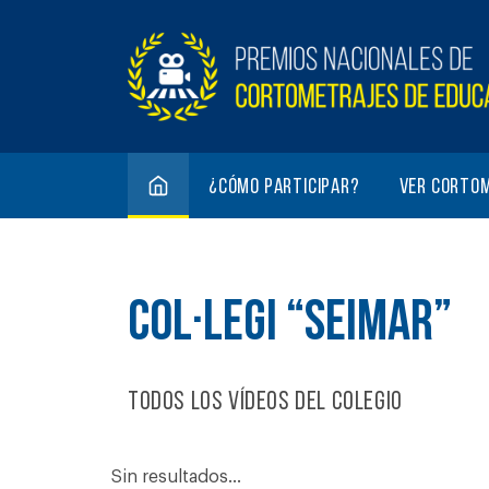
¿Cómo participar?
Ver corto
COL·LEGI “SEIMAR”
Todos los vídeos del colegio
Sin resultados...