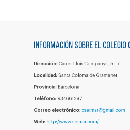
Información sobre el colegio
Dirección:
Carrer Lluís Companys, 5 - 7
Localidad:
Santa Coloma de Gramenet
Provincia:
Barcelona
Teléfono:
934661287
Correo electrónico:
cseimar@gmail.com
Web:
http://www.seimar.com/