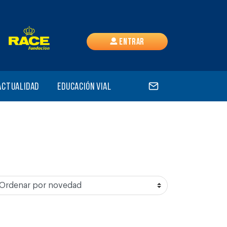
Entrar
Actualidad
Educación vial