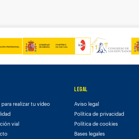
Legal
para realizar tu vídeo
Aviso legal
lidad
Política de privacidad
ción vial
Política de cookies
cto
Bases legales