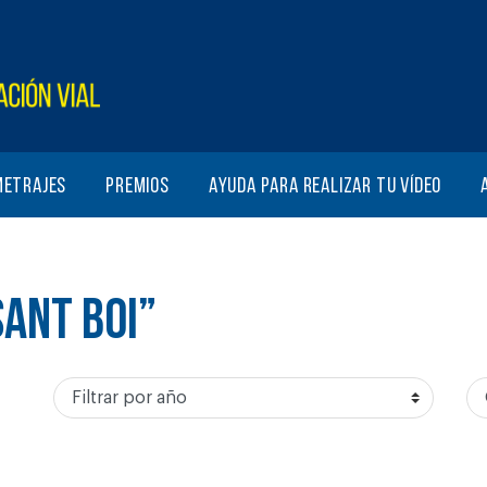
metrajes
Premios
Ayuda para realizar tu vídeo
SANT BOI”