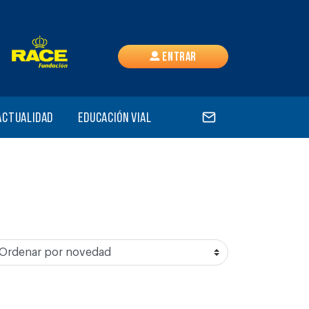
Entrar
Actualidad
Educación vial