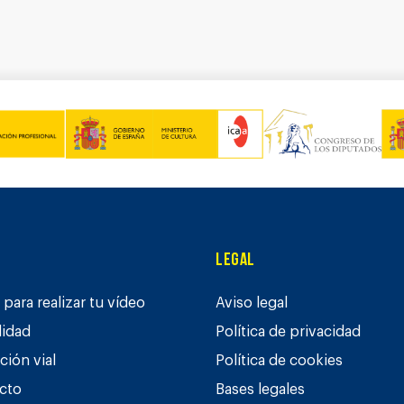
Legal
para realizar tu vídeo
Aviso legal
lidad
Política de privacidad
ción vial
Política de cookies
cto
Bases legales