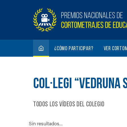
¿Cómo participar?
Ver corto
COL·LEGI “VEDRUNA 
Todos los vídeos del colegio
Sin resultados...