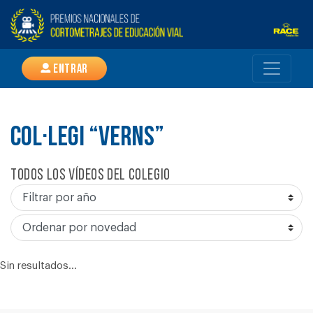
Entrar
COL·LEGI “VERNS”
Todos los vídeos del colegio
Sin resultados...