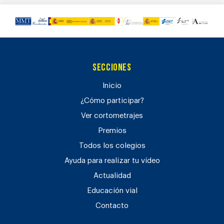
Secciones
Inicio
¿Cómo participar?
Ver cortometrajes
Premios
Todos los colegios
Ayuda para realizar tu vídeo
Actualidad
Educación vial
Contacto