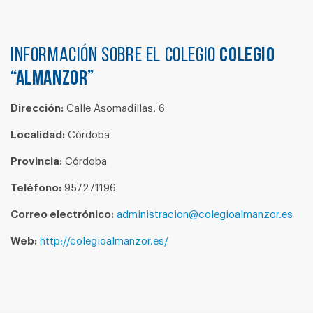
Información sobre el colegio
COLEGIO
“ALMANZOR”
Dirección:
Calle Asomadillas, 6
Localidad:
Córdoba
Provincia:
Córdoba
Teléfono:
957271196
Correo electrónico:
administracion@colegioalmanzor.es
Web:
http://colegioalmanzor.es/