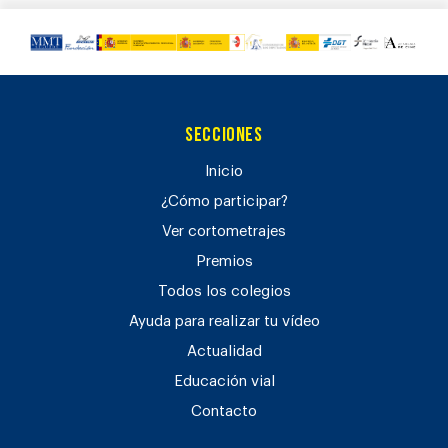
Secciones
Inicio
¿Cómo participar?
Ver cortometrajes
Premios
Todos los colegios
Ayuda para realizar tu vídeo
Actualidad
Educación vial
Contacto