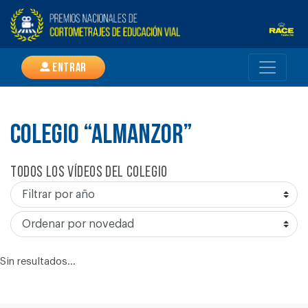
Entrar
COLEGIO “ALMANZOR”
Todos los vídeos del colegio
Sin resultados...