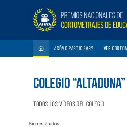
¿Cómo participar?
Ver corto
COLEGIO “ALTADUNA”
Todos los vídeos del colegio
Sin resultados...