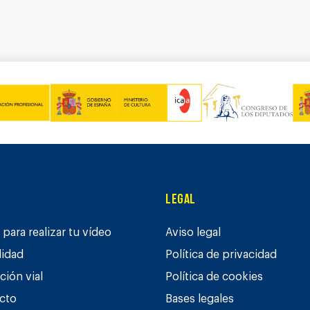
Legal
para realizar tu vídeo
Aviso legal
lidad
Política de privacidad
ción vial
Política de cookies
cto
Bases legales