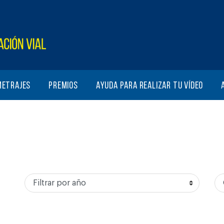
metrajes
Premios
Ayuda para realizar tu vídeo