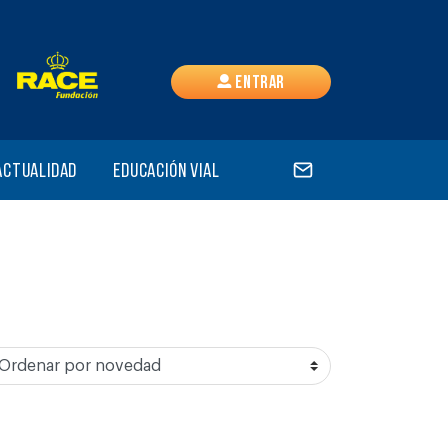
Entrar
Actualidad
Educación vial