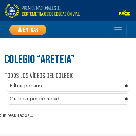
Entrar
COLEGIO “ARETEIA”
Todos los vídeos del colegio
Sin resultados...