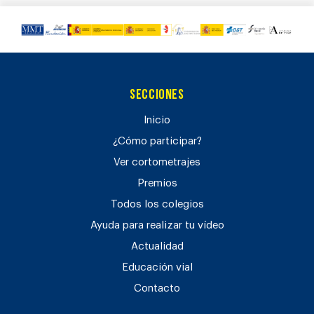
Secciones
Inicio
¿Cómo participar?
Ver cortometrajes
Premios
Todos los colegios
Ayuda para realizar tu vídeo
Actualidad
Educación vial
Contacto