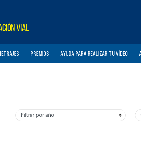
metrajes
Premios
Ayuda para realizar tu vídeo