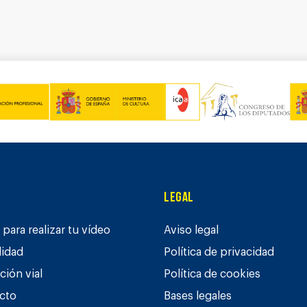
Legal
para realizar tu vídeo
Aviso legal
lidad
Política de privacidad
ción vial
Política de cookies
cto
Bases legales