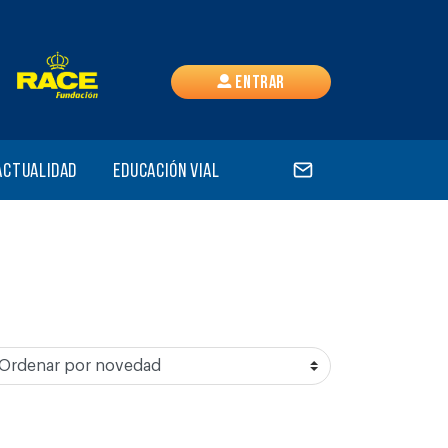
Entrar
Actualidad
Educación vial