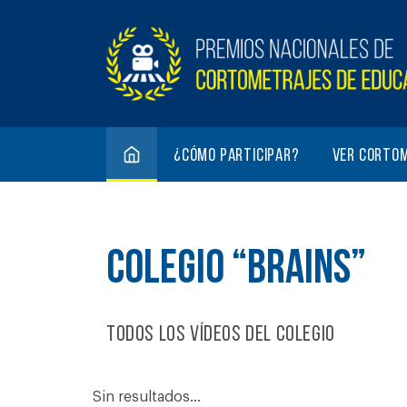
¿Cómo participar?
Ver corto
COLEGIO “BRAINS”
Todos los vídeos del colegio
Sin resultados...