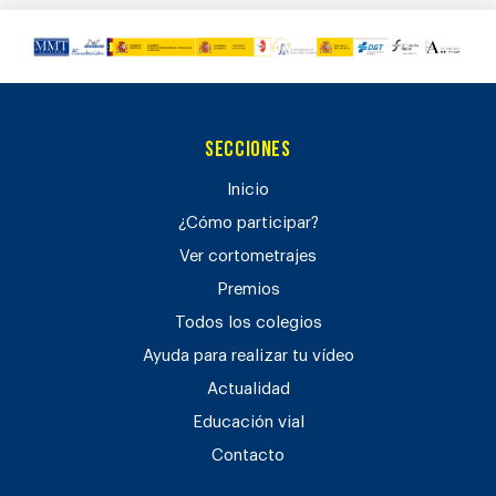
Secciones
Inicio
¿Cómo participar?
Ver cortometrajes
Premios
Todos los colegios
Ayuda para realizar tu vídeo
Actualidad
Educación vial
Contacto