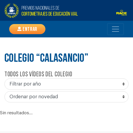
Entrar
COLEGIO “CALASANCIO”
Todos los vídeos del colegio
Sin resultados...