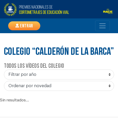
Entrar
COLEGIO “CALDERÓN DE LA BARCA”
Todos los vídeos del colegio
Sin resultados...