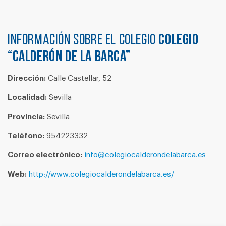
Información sobre el colegio
COLEGIO
“CALDERÓN DE LA BARCA”
Dirección:
Calle Castellar, 52
Localidad:
Sevilla
Provincia:
Sevilla
Teléfono:
954223332
Correo electrónico:
info@colegiocalderondelabarca.es
Web:
http://www.colegiocalderondelabarca.es/