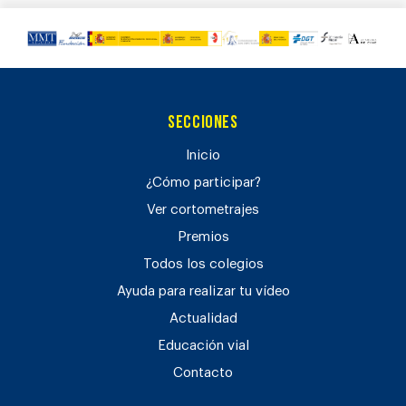
Secciones
Inicio
¿Cómo participar?
Ver cortometrajes
Premios
Todos los colegios
Ayuda para realizar tu vídeo
Actualidad
Educación vial
Contacto