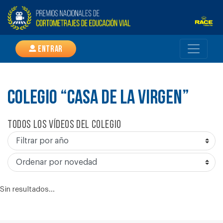
Entrar
COLEGIO “CASA DE LA VIRGEN”
Todos los vídeos del colegio
Sin resultados...