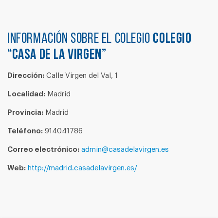
Información sobre el colegio
COLEGIO
“CASA DE LA VIRGEN”
Dirección:
Calle Virgen del Val, 1
Localidad:
Madrid
Provincia:
Madrid
Teléfono:
914041786
Correo electrónico:
admin@casadelavirgen.es
Web:
http://madrid.casadelavirgen.es/