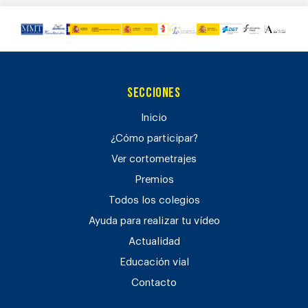
Secciones
Inicio
¿Cómo participar?
Ver cortometrajes
Premios
Todos los colegios
Ayuda para realizar tu vídeo
Actualidad
Educación vial
Contacto