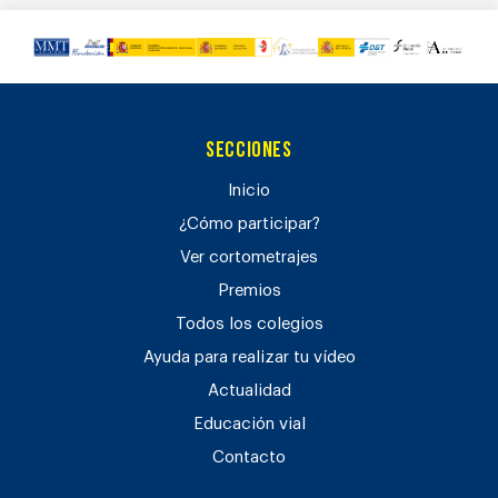
Secciones
Inicio
¿Cómo participar?
Ver cortometrajes
Premios
Todos los colegios
Ayuda para realizar tu vídeo
Actualidad
Educación vial
Contacto