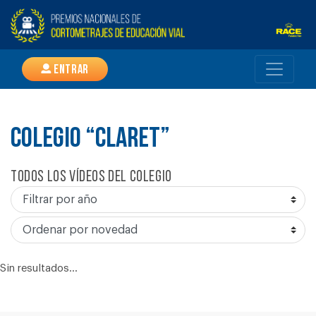
Entrar
COLEGIO “CLARET”
Todos los vídeos del colegio
Sin resultados...