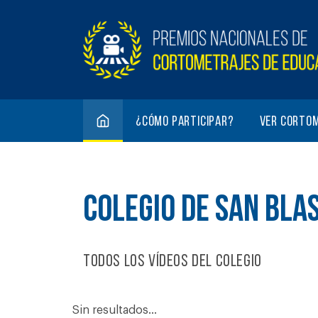
¿Cómo participar?
Ver corto
COLEGIO DE SAN BLA
Todos los vídeos del colegio
Sin resultados...