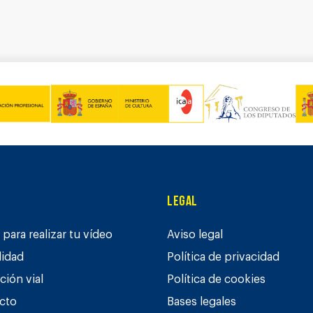
Legal
para realizar tu vídeo
Aviso legal
lidad
Política de privacidad
ción vial
Política de cookies
cto
Bases legales