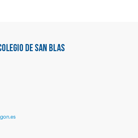
COLEGIO DE SAN BLAS
agon.es