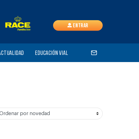
Entrar
Actualidad
Educación vial