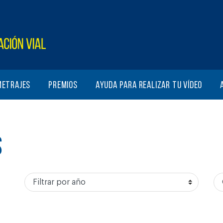
metrajes
Premios
Ayuda para realizar tu vídeo
S