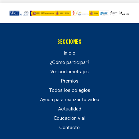
Secciones
Inicio
¿Cómo participar?
Ver cortometrajes
Premios
Todos los colegios
Ayuda para realizar tu vídeo
Actualidad
Educación vial
Contacto