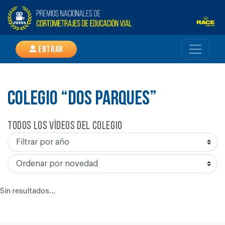
Entrar
COLEGIO “DOS PARQUES”
Todos los vídeos del colegio
Sin resultados...