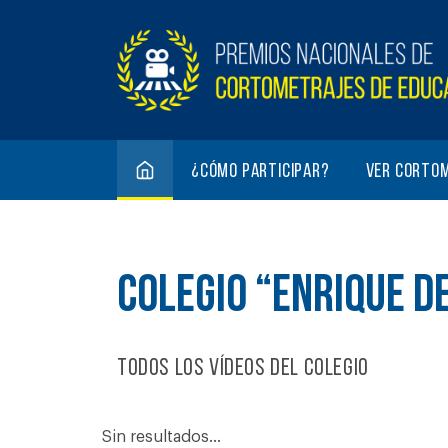
¿Cómo participar?
Ver corto
COLEGIO “ENRIQUE D
Todos los vídeos del colegio
Sin resultados...