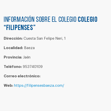
Información sobre el colegio
COLEGIO
“FILIPENSES”
Dirección:
Cuesta San Felipe Neri, 1
Localidad:
Baeza
Provincia:
Jaén
Teléfono:
953740109
Correo electrónico:
Web:
https://filipensesbaeza.com/