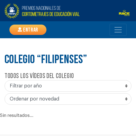
Entrar
COLEGIO “FILIPENSES”
Todos los vídeos del colegio
Sin resultados...