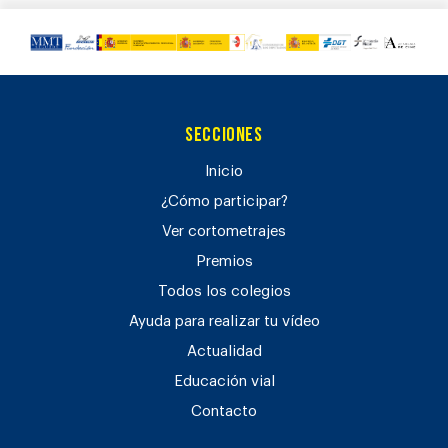
Secciones
Inicio
¿Cómo participar?
Ver cortometrajes
Premios
Todos los colegios
Ayuda para realizar tu vídeo
Actualidad
Educación vial
Contacto