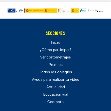
Secciones
Inicio
¿Cómo participar?
Ver cortometrajes
Premios
Todos los colegios
Ayuda para realizar tu vídeo
Actualidad
Educación vial
Contacto