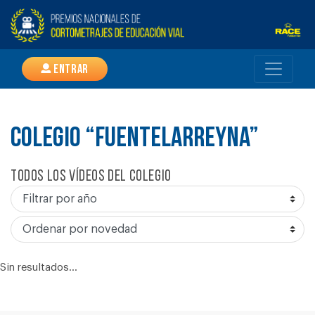
Entrar
COLEGIO “FUENTELARREYNA”
Todos los vídeos del colegio
Sin resultados...