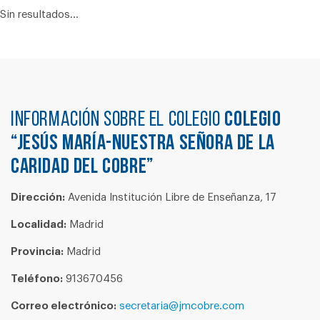
Sin resultados...
Información sobre el colegio
COLEGIO
“JESÚS MARÍA-NUESTRA SEÑORA DE LA
CARIDAD DEL COBRE”
Dirección:
Avenida Institución Libre de Enseñanza, 17
Localidad:
Madrid
Provincia:
Madrid
Teléfono:
913670456
Correo electrónico:
secretaria@jmcobre.com