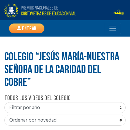
Entrar
COLEGIO “JESÚS MARÍA-NUESTRA
SEÑORA DE LA CARIDAD DEL
COBRE”
Todos los vídeos del colegio