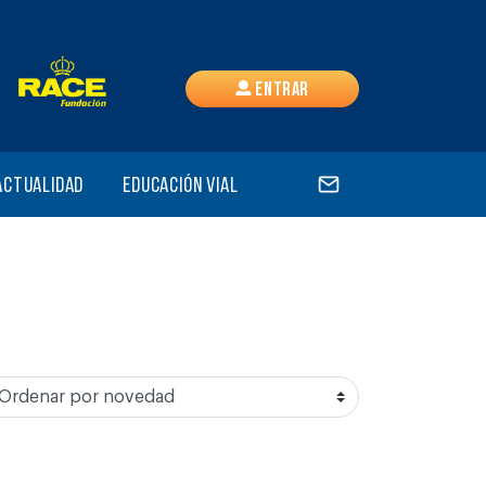
Entrar
Actualidad
Educación vial