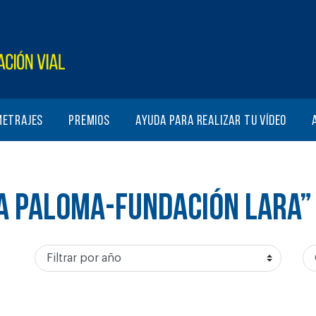
metrajes
Premios
Ayuda para realizar tu vídeo
LA PALOMA-FUNDACIÓN LARA”