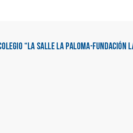
COLEGIO “LA SALLE LA PALOMA-FUNDACIÓN L