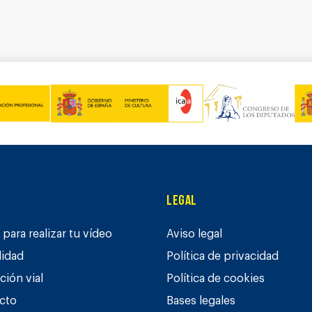
Legal
para realizar tu vídeo
Aviso legal
lidad
Política de privacidad
ción vial
Política de cookies
cto
Bases legales