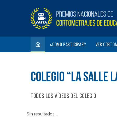
¿Cómo participar?
Ver corto
COLEGIO “LA SALLE 
Todos los vídeos del colegio
Sin resultados...