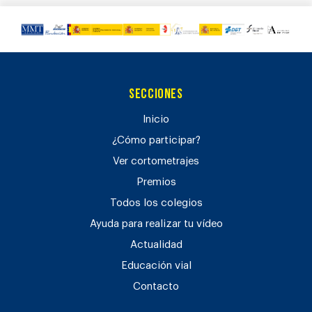
Secciones
Inicio
¿Cómo participar?
Ver cortometrajes
Premios
Todos los colegios
Ayuda para realizar tu vídeo
Actualidad
Educación vial
Contacto