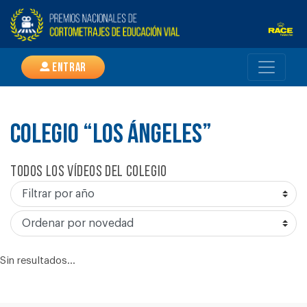
Entrar
COLEGIO “LOS ÁNGELES”
Todos los vídeos del colegio
Sin resultados...