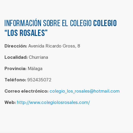
Información sobre el colegio
COLEGIO
“LOS ROSALES”
Dirección:
Avenida Ricardo Gross, 8
Localidad:
Churriana
Provincia:
Málaga
Teléfono:
952435072
Correo electrónico:
colegio_los_rosales@hotmail.com
Web:
http://www.colegiolosrosales.com/