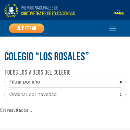
Entrar
COLEGIO “LOS ROSALES”
Todos los vídeos del colegio
Sin resultados...