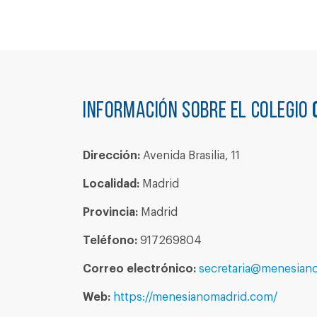
Información sobre el colegio
Dirección:
Avenida Brasilia, 11
Localidad:
Madrid
Provincia:
Madrid
Teléfono:
917269804
Correo electrónico:
secretaria@menesian
Web:
https://menesianomadrid.com/