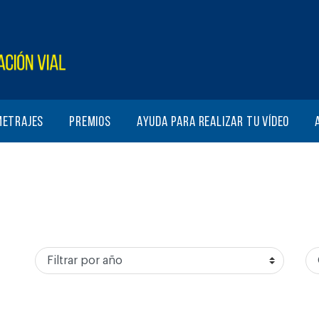
metrajes
Premios
Ayuda para realizar tu vídeo