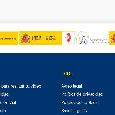
Legal
para realizar tu vídeo
Aviso legal
lidad
Política de privacidad
ción vial
Política de cookies
cto
Bases legales