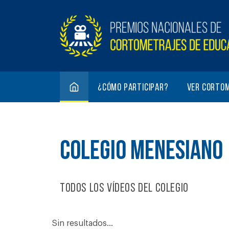
¿Cómo participar?
Ver corto
COLEGIO MENESIANO
Todos los vídeos del colegio
Sin resultados...