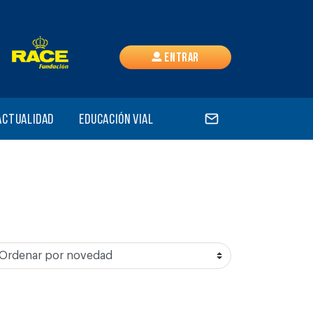
Entrar
Actualidad
Educación vial