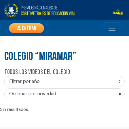
Entrar
COLEGIO “MIRAMAR”
Todos los vídeos del colegio
Sin resultados...