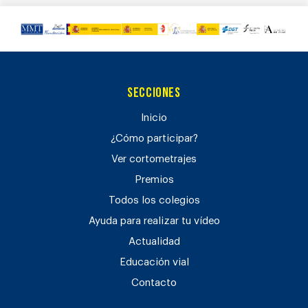
Secciones
Inicio
¿Cómo participar?
Ver cortometrajes
Premios
Todos los colegios
Ayuda para realizar tu vídeo
Actualidad
Educación vial
Contacto