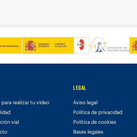
Legal
para realizar tu vídeo
Aviso legal
lidad
Política de privacidad
ción vial
Política de cookies
cto
Bases legales