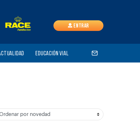
Entrar
Actualidad
Educación vial