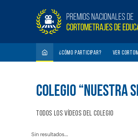
¿Cómo participar?
Ver corto
COLEGIO “NUESTRA S
Todos los vídeos del colegio
Sin resultados...