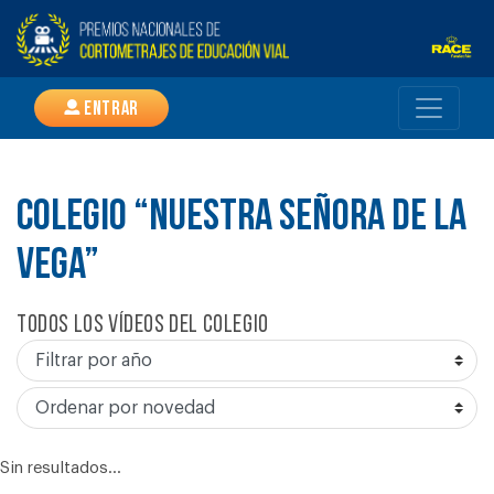
Entrar
COLEGIO “NUESTRA SEÑORA DE LA
VEGA”
Todos los vídeos del colegio
Sin resultados...