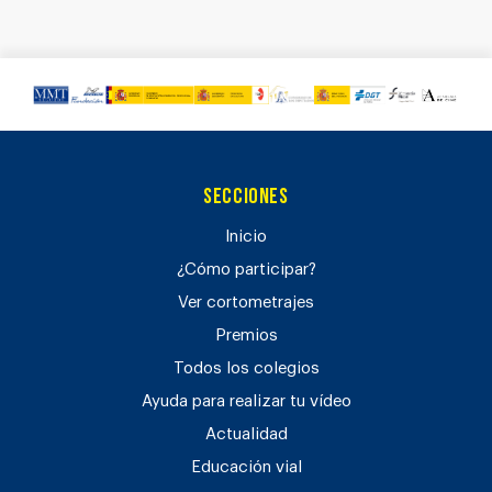
Secciones
Inicio
¿Cómo participar?
Ver cortometrajes
Premios
Todos los colegios
Ayuda para realizar tu vídeo
Actualidad
Educación vial