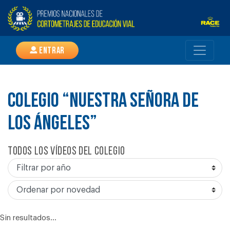
Entrar
COLEGIO “NUESTRA SEÑORA DE
LOS ÁNGELES”
Todos los vídeos del colegio
Sin resultados...