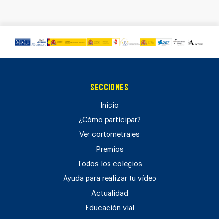
Secciones
Inicio
¿Cómo participar?
Ver cortometrajes
Premios
Todos los colegios
Ayuda para realizar tu vídeo
Actualidad
Educación vial