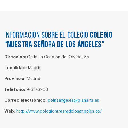
Información sobre el colegio
COLEGIO
“NUESTRA SEÑORA DE LOS ÁNGELES”
Dirección:
Calle La Canción del Olvido, 55
Localidad:
Madrid
Provincia:
Madrid
Teléfono:
913176203
Correo electrónico:
colnsangeles@planalfa.es
Web:
http://www.colegiontrasradelosangeles.es/