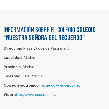
Información sobre el colegio
COLEGIO
“NUESTRA SEÑORA DEL RECUERDO”
Dirección:
Plaza Duque de Pastrana, 5
Localidad:
Madrid
Provincia:
Madrid
Teléfono:
913022640
Correo electrónico:
recuerdo@recuerdo.net
Web:
http://www.recuerdo.net/