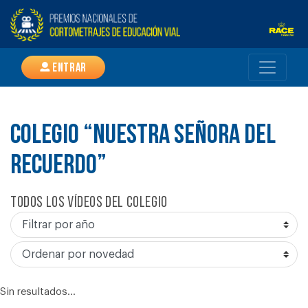
Entrar
COLEGIO “NUESTRA SEÑORA DEL
RECUERDO”
Todos los vídeos del colegio
Sin resultados...