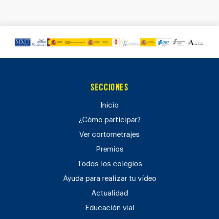
Secciones
Inicio
¿Cómo participar?
Ver cortometrajes
Premios
Todos los colegios
Ayuda para realizar tu vídeo
Actualidad
Educación vial