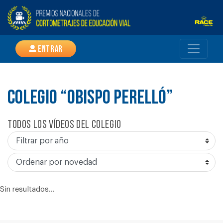
Entrar
COLEGIO “OBISPO PERELLÓ”
Todos los vídeos del colegio
Sin resultados...