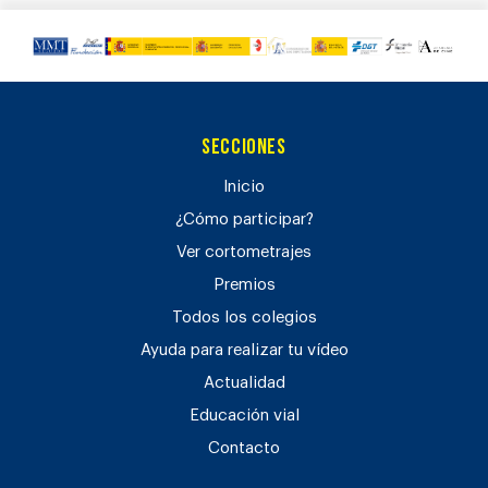
Secciones
Inicio
¿Cómo participar?
Ver cortometrajes
Premios
Todos los colegios
Ayuda para realizar tu vídeo
Actualidad
Educación vial
Contacto