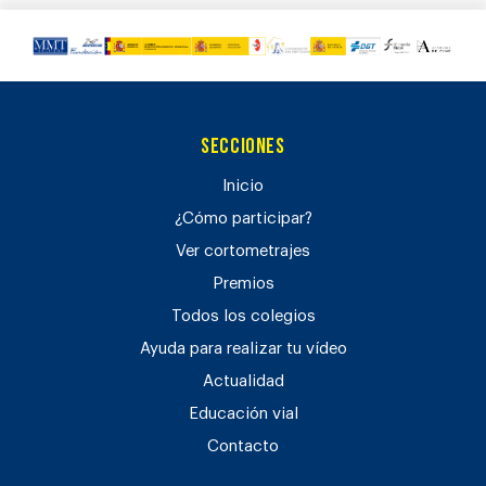
Secciones
Inicio
¿Cómo participar?
Ver cortometrajes
Premios
Todos los colegios
Ayuda para realizar tu vídeo
Actualidad
Educación vial
Contacto