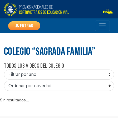
Entrar
COLEGIO “SAGRADA FAMILIA”
Todos los vídeos del colegio
Sin resultados...