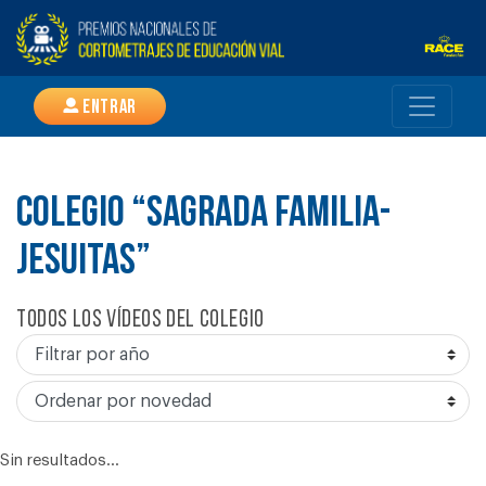
Entrar
COLEGIO “SAGRADA FAMILIA-
JESUITAS”
Todos los vídeos del colegio
Sin resultados...