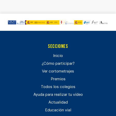
Secciones
Inicio
¿Cómo participar?
Ver cortometrajes
Premios
Todos los colegios
Ayuda para realizar tu vídeo
Actualidad
Educación vial