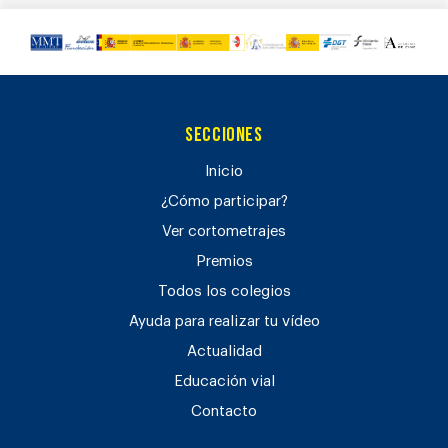
Secciones
Inicio
¿Cómo participar?
Ver cortometrajes
Premios
Todos los colegios
Ayuda para realizar tu vídeo
Actualidad
Educación vial
Contacto