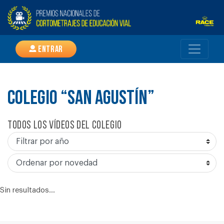
Entrar
COLEGIO “SAN AGUSTÍN”
Todos los vídeos del colegio
Sin resultados...