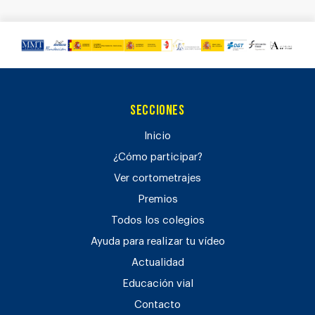
Secciones
Inicio
¿Cómo participar?
Ver cortometrajes
Premios
Todos los colegios
Ayuda para realizar tu vídeo
Actualidad
Educación vial
Contacto