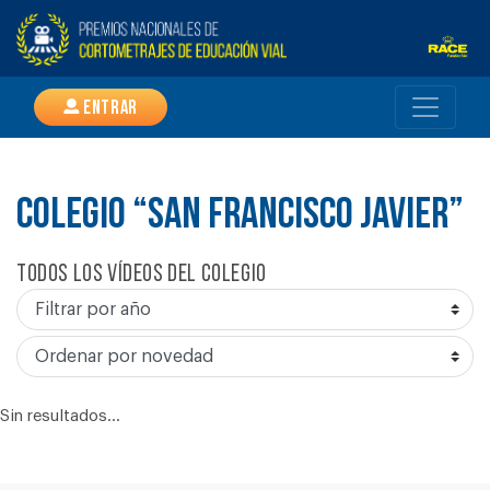
Entrar
COLEGIO “SAN FRANCISCO JAVIER”
Todos los vídeos del colegio
Sin resultados...