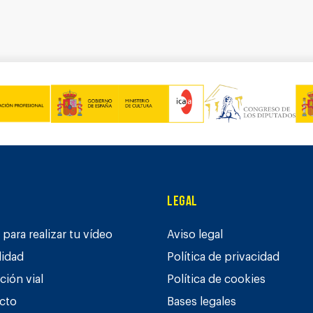
Legal
para realizar tu vídeo
Aviso legal
lidad
Política de privacidad
ción vial
Política de cookies
cto
Bases legales