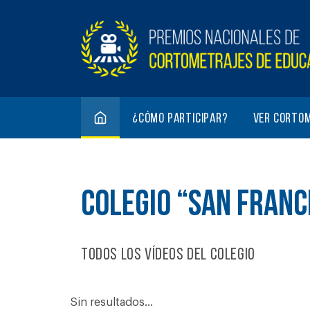
¿Cómo participar?
Ver corto
COLEGIO “SAN FRANC
Todos los vídeos del colegio
Sin resultados...