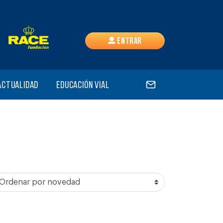
Entrar
Actualidad
Educación vial