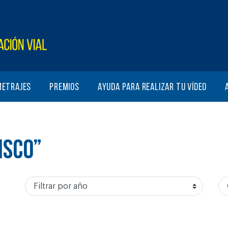
metrajes
Premios
Ayuda para realizar tu vídeo
ISCO”