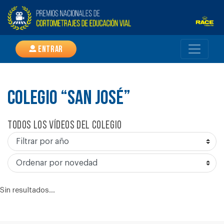
Entrar
COLEGIO “SAN JOSÉ”
Todos los vídeos del colegio
Sin resultados...