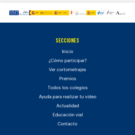
Secciones
Inicio
¿Cómo participar?
Ver cortometrajes
Premios
Todos los colegios
Ayuda para realizar tu vídeo
Actualidad
Educación vial
Contacto