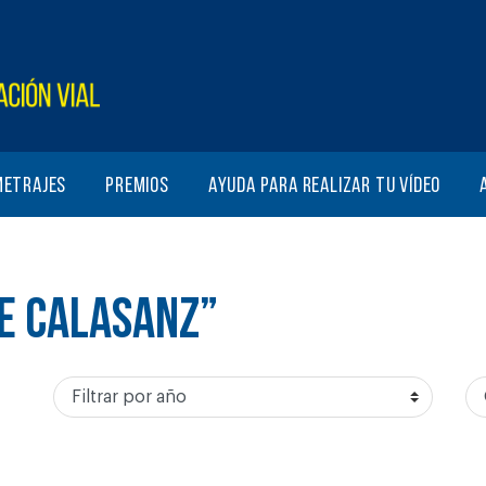
metrajes
Premios
Ayuda para realizar tu vídeo
DE CALASANZ”