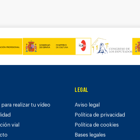
Legal
para realizar tu vídeo
Aviso legal
lidad
Política de privacidad
ción vial
Política de cookies
cto
Bases legales