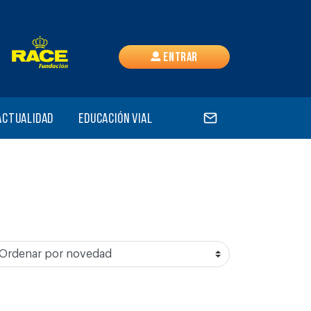
Entrar
Actualidad
Educación vial