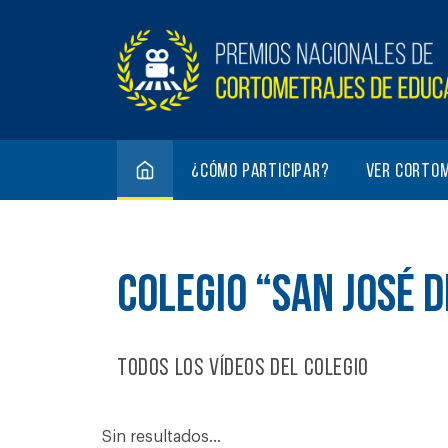
¿Cómo participar?
Ver corto
COLEGIO “SAN JOSÉ 
Todos los vídeos del colegio
Sin resultados...