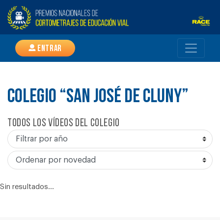
Entrar
COLEGIO “SAN JOSÉ DE CLUNY”
Todos los vídeos del colegio
Sin resultados...