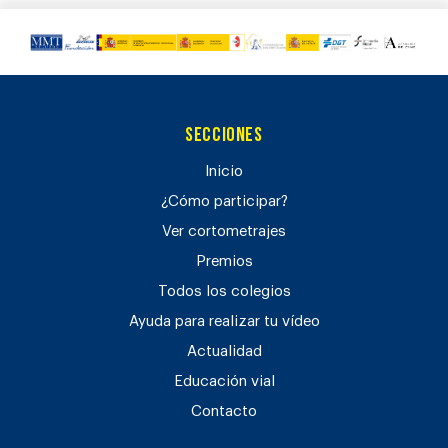
Secciones
Inicio
¿Cómo participar?
Ver cortometrajes
Premios
Todos los colegios
Ayuda para realizar tu vídeo
Actualidad
Educación vial
Contacto