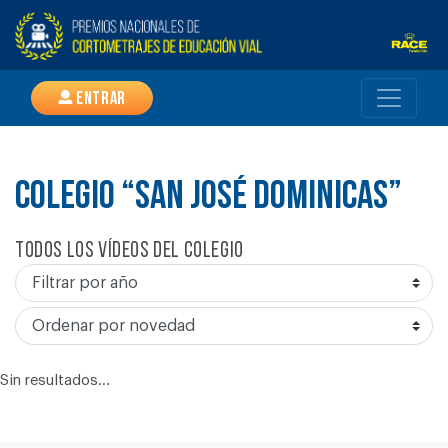
Entrar
COLEGIO “SAN JOSÉ DOMINICAS”
Todos los vídeos del colegio
Sin resultados...