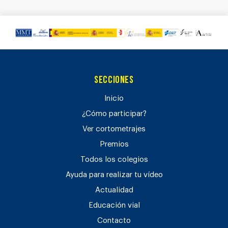
Secciones
Inicio
¿Cómo participar?
Ver cortometrajes
Premios
Todos los colegios
Ayuda para realizar tu vídeo
Actualidad
Educación vial
Contacto