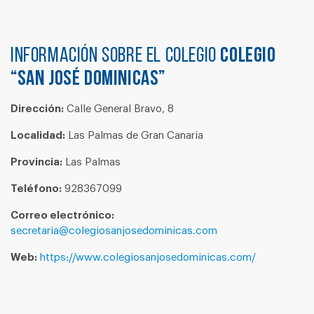
Información sobre el colegio
COLEGIO
“SAN JOSÉ DOMINICAS”
Dirección:
Calle General Bravo, 8
Localidad:
Las Palmas de Gran Canaria
Provincia:
Las Palmas
Teléfono:
928367099
Correo electrónico:
secretaria@colegiosanjosedominicas.com
Web:
https://www.colegiosanjosedominicas.com/