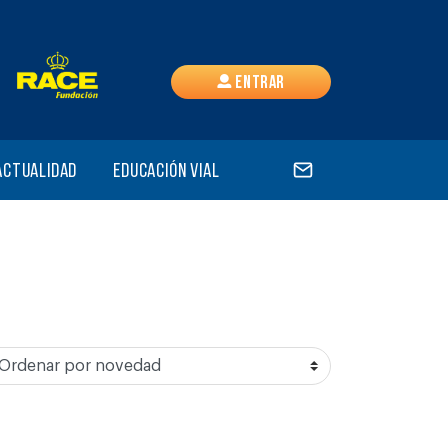
Entrar
Actualidad
Educación vial