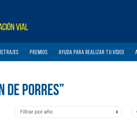
metrajes
Premios
Ayuda para realizar tu vídeo
N DE PORRES”