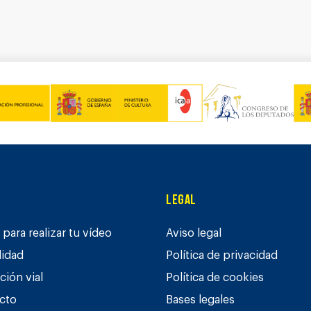
Legal
para realizar tu vídeo
Aviso legal
lidad
Política de privacidad
ción vial
Política de cookies
cto
Bases legales