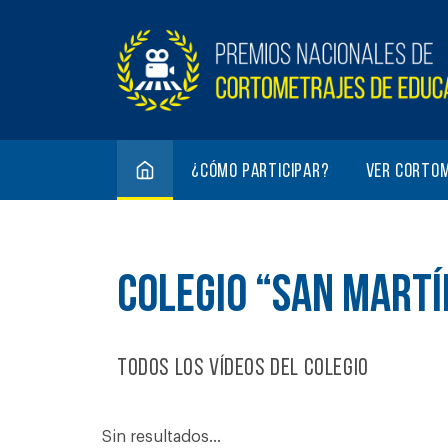
¿Cómo participar?
Ver corto
COLEGIO “SAN MARTÍ
Todos los vídeos del colegio
Sin resultados...