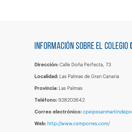
Información sobre el colegio
Dirección:
Calle Doña Perfecta, 73
Localidad:
Las Palmas de Gran Canaria
Provincia:
Las Palmas
Teléfono:
928203642
Correo electrónico:
cpeipssanmartindepo
Web:
http://www.csmporres.com/