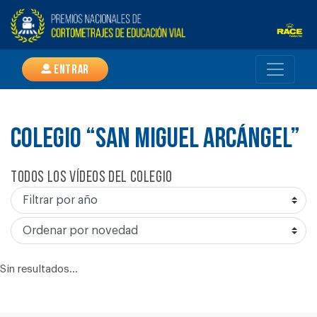
Entrar
COLEGIO “SAN MIGUEL ARCÁNGEL”
Todos los vídeos del colegio
Sin resultados...