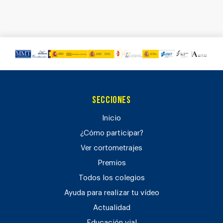
Secciones
Inicio
¿Cómo participar?
Ver cortometrajes
Premios
Todos los colegios
Ayuda para realizar tu vídeo
Actualidad
Educación vial