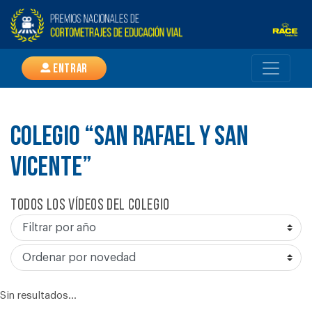
Entrar
COLEGIO “SAN RAFAEL Y SAN
VICENTE”
Todos los vídeos del colegio
Sin resultados...