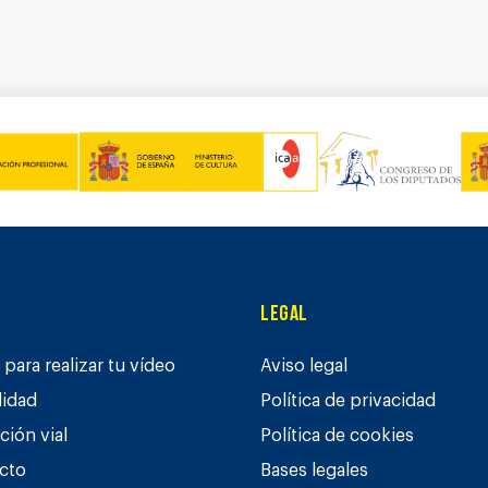
Legal
para realizar tu vídeo
Aviso legal
lidad
Política de privacidad
ción vial
Política de cookies
cto
Bases legales