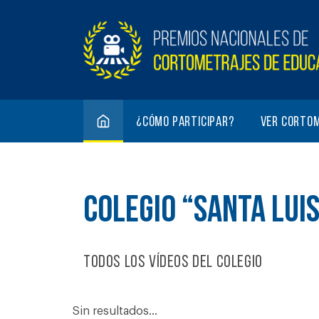
¿Cómo participar?
Ver corto
COLEGIO “SANTA LUI
Todos los vídeos del colegio
Sin resultados...