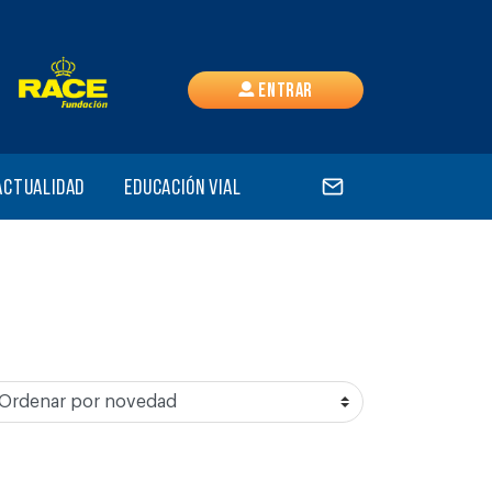
Entrar
Actualidad
Educación vial