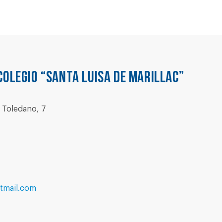
COLEGIO “SANTA LUISA DE MARILLAC”
 Toledano, 7
tmail.com