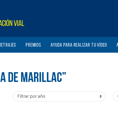
metrajes
Premios
Ayuda para realizar tu vídeo
SA DE MARILLAC”