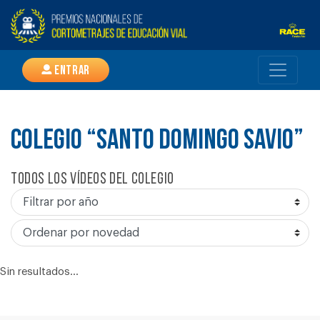
Entrar
COLEGIO “SANTO DOMINGO SAVIO”
Todos los vídeos del colegio
Sin resultados...