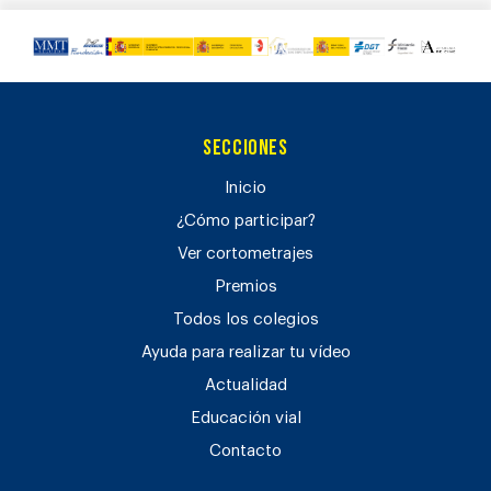
Secciones
Inicio
¿Cómo participar?
Ver cortometrajes
Premios
Todos los colegios
Ayuda para realizar tu vídeo
Actualidad
Educación vial
Contacto