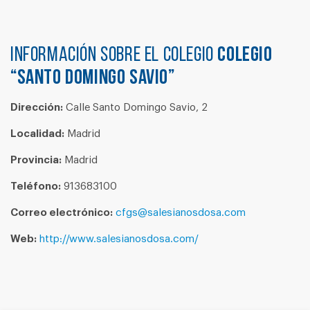
Información sobre el colegio
COLEGIO
“SANTO DOMINGO SAVIO”
Dirección:
Calle Santo Domingo Savio, 2
Localidad:
Madrid
Provincia:
Madrid
Teléfono:
913683100
Correo electrónico:
cfgs@salesianosdosa.com
Web:
http://www.salesianosdosa.com/