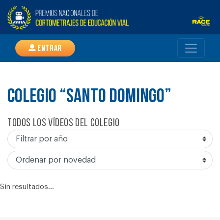
Entrar
COLEGIO “SANTO DOMINGO”
Todos los vídeos del colegio
Sin resultados...