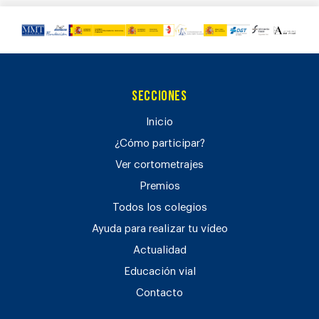
Secciones
Inicio
¿Cómo participar?
Ver cortometrajes
Premios
Todos los colegios
Ayuda para realizar tu vídeo
Actualidad
Educación vial
Contacto