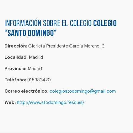
Información sobre el colegio
COLEGIO
“SANTO DOMINGO”
Dirección:
Glorieta Presidente García Moreno, 3
Localidad:
Madrid
Provincia:
Madrid
Teléfono:
915332420
Correo electrónico:
colegiostodomingo@gmail.com
Web:
http://www.stodomingo.fesd.es/